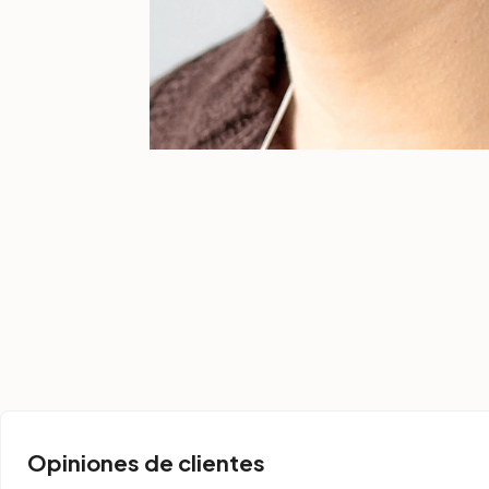
Opiniones de clientes