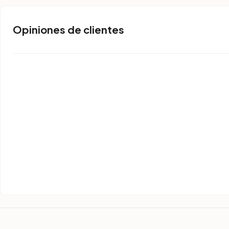
Opiniones de clientes