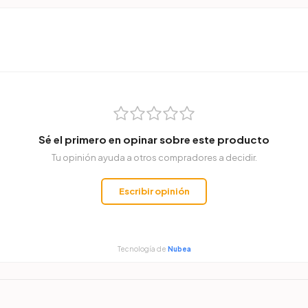
Sé el primero en opinar sobre este producto
Tu opinión ayuda a otros compradores a decidir.
Escribir opinión
Tecnología de
Nubea