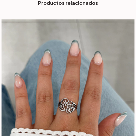
Productos relacionados