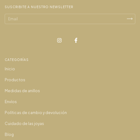
SUSCRIBITE A NUESTRO NEWSLETTER
CATEGORÍAS
Inicio
Productos
Medidas de anillos
Envíos
Políticas de cambio y devolución
Cuidado de las joyas
Blog